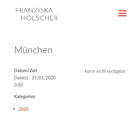
München
Karte nicht verfügbar
Datum/Zeit
Date(s) - 25/01/2020
0:00
Kategorien
2020