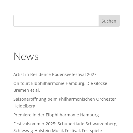
News
Artist in Residence Bodenseefestival 2027
On tour: Elbphilharmonie Hamburg, Die Glocke
Bremen et al.
Saisoneröffnung beim Philharmonischen Orchester
Heidelberg
Premiere in der Elbphilharmonie Hamburg
Festivalsommer 2025: Schubertiade Schwarzenberg,
Schleswig-Holstein Musik Festival, Festspiele