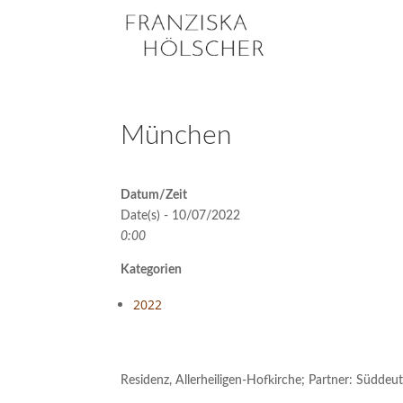
München
Datum/Zeit
Date(s) - 10/07/2022
0:00
Kategorien
2022
Residenz, Allerheiligen-Hofkirche; Partner: Südd