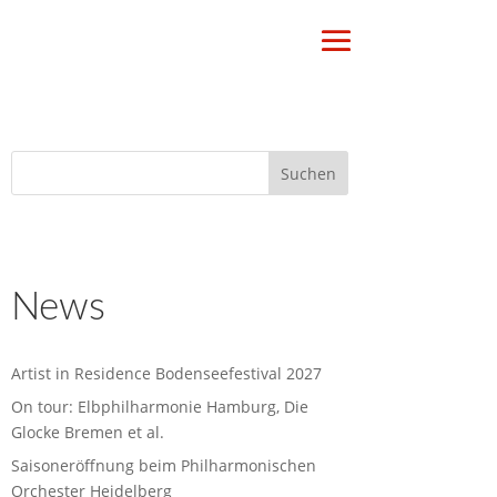
News
Artist in Residence Bodenseefestival 2027
On tour: Elbphilharmonie Hamburg, Die
Glocke Bremen et al.
Saisoneröffnung beim Philharmonischen
Orchester Heidelberg