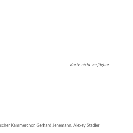
Karte nicht verfügbar
eutscher Kammerchor, Gerhard Jenemann, Alexey Stadler