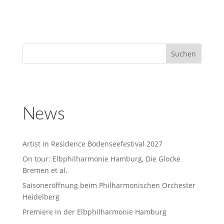
News
Artist in Residence Bodenseefestival 2027
On tour: Elbphilharmonie Hamburg, Die Glocke
Bremen et al.
Saisoneröffnung beim Philharmonischen Orchester
Heidelberg
Premiere in der Elbphilharmonie Hamburg