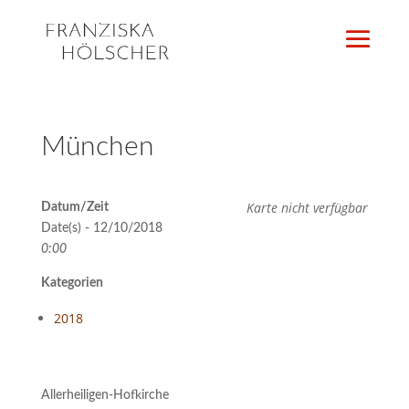
München
Karte nicht verfügbar
Datum/Zeit
Date(s) - 12/10/2018
0:00
Kategorien
2018
Allerheiligen-Hofkirche