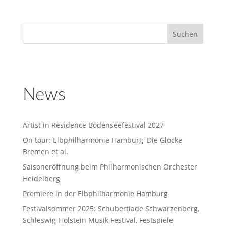
News
Artist in Residence Bodenseefestival 2027
On tour: Elbphilharmonie Hamburg, Die Glocke
Bremen et al.
Saisoneröffnung beim Philharmonischen Orchester
Heidelberg
Premiere in der Elbphilharmonie Hamburg
Festivalsommer 2025: Schubertiade Schwarzenberg,
Schleswig-Holstein Musik Festival, Festspiele