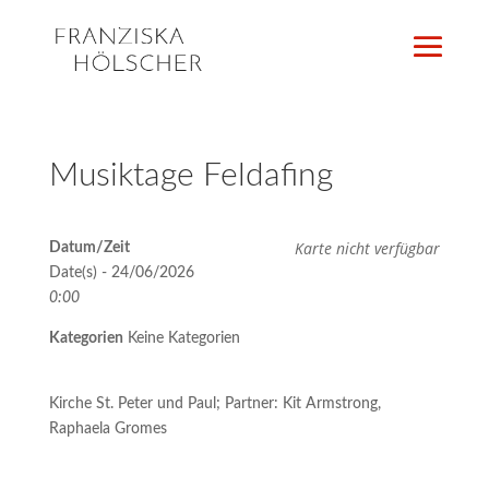
Musiktage Feldafing
Karte nicht verfügbar
Datum/Zeit
Date(s) - 24/06/2026
0:00
Kategorien
Keine Kategorien
Kirche St. Peter und Paul; Partner: Kit Armstrong,
Raphaela Gromes