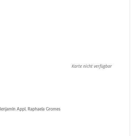
Karte nicht verfügbar
, Benjamin Appl, Raphaela Gromes