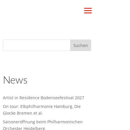
News
Artist in Residence Bodenseefestival 2027
On tour: Elbphilharmonie Hamburg, Die
Glocke Bremen et al.
Saisoneröffnung beim Philharmonischen
Orchester Heidelberg