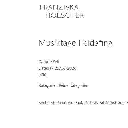
Musiktage Feldafing
Datum/Zeit
Date(s) - 25/06/2026
0:00
Kategorien
Keine Kategorien
Kirche St. Peter und Paul; Partner: Kit Armstrong