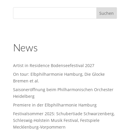
News
Artist in Residence Bodenseefestival 2027
On tour: Elbphilharmonie Hamburg, Die Glocke
Bremen et al.
Saisoneröffnung beim Philharmonischen Orchester
Heidelberg
Premiere in der Elbphilharmonie Hamburg
Festivalsommer 2025: Schubertiade Schwarzenberg,
Schleswig-Holstein Musik Festival, Festspiele
Mecklenburg-Vorpommern