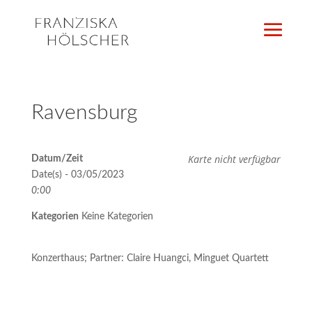
Ravensburg
Karte nicht verfügbar
Datum/Zeit
Date(s) - 03/05/2023
0:00
Kategorien
Keine Kategorien
Konzerthaus; Partner: Claire Huangci, Minguet Quartett