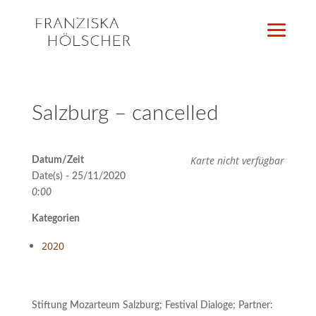
Salzburg – cancelled
Karte nicht verfügbar
Datum/Zeit
Date(s) - 25/11/2020
0:00
Kategorien
2020
Stiftung Mozarteum Salzburg; Festival Dialoge; Partner: