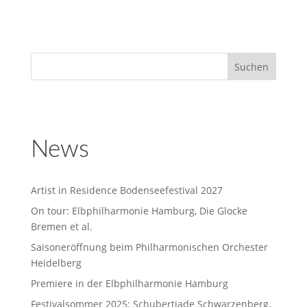
News
Artist in Residence Bodenseefestival 2027
On tour: Elbphilharmonie Hamburg, Die Glocke
Bremen et al.
Saisoneröffnung beim Philharmonischen Orchester
Heidelberg
Premiere in der Elbphilharmonie Hamburg
Festivalsommer 2025: Schubertiade Schwarzenberg,