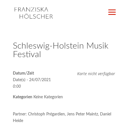
Schleswig-Holstein Musik
Festival
Karte nicht verfügbar
Datum/Zeit
Date(s) - 24/07/2021
0:00
Kategorien
Keine Kategorien
Partner: Christoph Prégardien, Jens Peter Maintz, Daniel
Heide