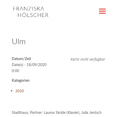
Ulm
Karte nicht verfügbar
Datum/Zeit
Date(s) - 18/09/2020
0:00
Kategorien
2020
Stadthaus; Partner: Lauma Skride (Klavier), Julia Jentsch