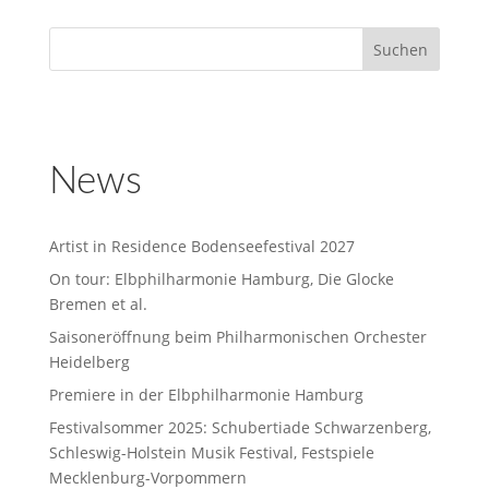
News
Artist in Residence Bodenseefestival 2027
On tour: Elbphilharmonie Hamburg, Die Glocke
Bremen et al.
Saisoneröffnung beim Philharmonischen Orchester
Heidelberg
Premiere in der Elbphilharmonie Hamburg
Festivalsommer 2025: Schubertiade Schwarzenberg,
Schleswig-Holstein Musik Festival, Festspiele
Mecklenburg-Vorpommern