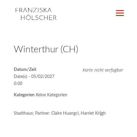
Winterthur (CH)
Karte nicht verfügbar
Datum/Zeit
Date(s) - 05/02/2027
0:00
Kategorien
Keine Kategorien
Stadthaus; Partner: Claire Huangci, Harriet Krijgh