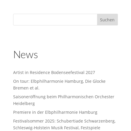
News
Artist in Residence Bodenseefestival 2027
On tour: Elbphilharmonie Hamburg, Die Glocke
Bremen et al.
Saisoneröffnung beim Philharmonischen Orchester
Heidelberg
Premiere in der Elbphilharmonie Hamburg
Festivalsommer 2025: Schubertiade Schwarzenberg,
Schleswig-Holstein Musik Festival, Festspiele