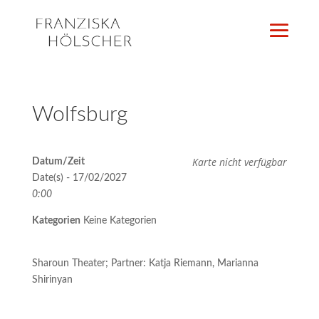
Wolfsburg
Karte nicht verfügbar
Datum/Zeit
Date(s) - 17/02/2027
0:00
Kategorien
Keine Kategorien
Sharoun Theater; Partner: Katja Riemann, Marianna
Shirinyan