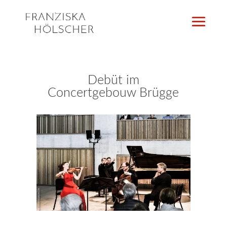
Debüt im
Concertgebouw Brügge