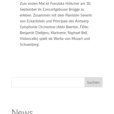
Zum ersten Mal ist Franziska Hölscher am 30.
September im Concertgebouw Brügge zu
erleben. Zusammen mit dem Pianisten Severin
von Eckardstein und Principals des Antwerp
Symphonie Orchestras (Aldo Baerten, Flöte;
Benjamin Dieltjens, Klarinette; Raphael Bell,
Violoncello) spielt sie Werke von Mozart und
Schoenberg.
News