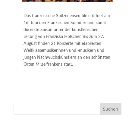
Das französische Spitzenensemble eröffnet am
16. Juni den Fränkischen Sommer und somit
die erste Saison unter der künstlerischen
Leitung von Franziska Hölscher. Bis zum 27.
August finden 21 Konzerte mit etablierten
Weltklassemusikerinnen und -musikern und
jungen Nachwuchskünstlern an den schönsten
Orten Mittelfrankens statt.