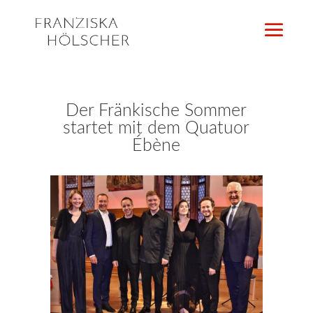
Der Fränkische Sommer
startet mit dem Quatuor
Ébène