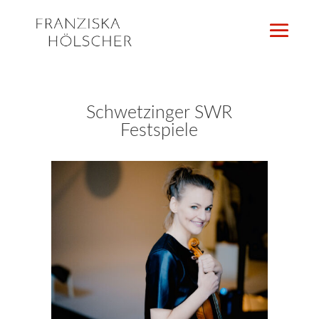
Schwetzinger SWR
Festspiele