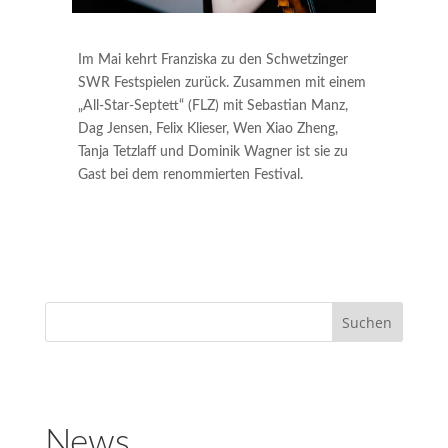
Im Mai kehrt Franziska zu den Schwetzinger
SWR Festspielen zurück. Zusammen mit einem
„All-Star-Septett“ (FLZ) mit Sebastian Manz,
Dag Jensen, Felix Klieser, Wen Xiao Zheng,
Tanja Tetzlaff und Dominik Wagner ist sie zu
Gast bei dem renommierten Festival.
News