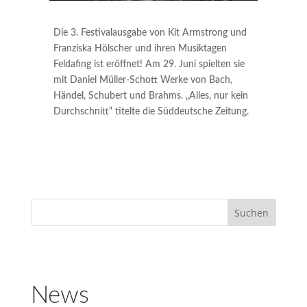
Die 3. Festivalausgabe von Kit Armstrong und
Franziska Hölscher und ihren Musiktagen
Feldafing ist eröffnet! Am 29. Juni spielten sie
mit Daniel Müller-Schott Werke von Bach,
Händel, Schubert und Brahms. „Alles, nur kein
Durchschnitt“ titelte die Süddeutsche Zeitung.
News