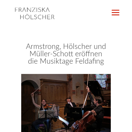
Armstrong, Hölscher und
Müller-Schott eröffnen
die Musiktage Feldafing