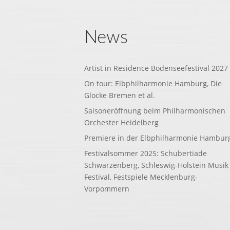
News
Artist in Residence Bodenseefestival 2027
On tour: Elbphilharmonie Hamburg, Die
Glocke Bremen et al.
Saisoneröffnung beim Philharmonischen
Orchester Heidelberg
Premiere in der Elbphilharmonie Hambur
Festivalsommer 2025: Schubertiade
Schwarzenberg, Schleswig-Holstein Musik
Festival, Festspiele Mecklenburg-
Vorpommern