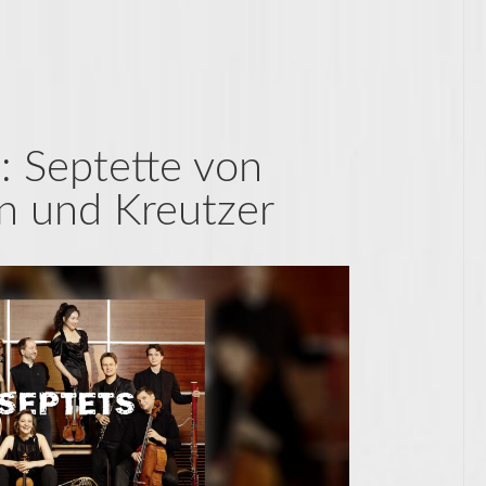
 Septette von
n und Kreutzer