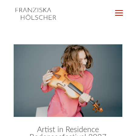
Artist in Residence