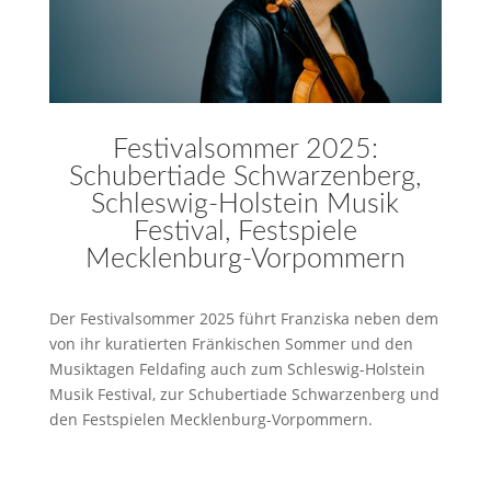
Festivalsommer 2025:
Schubertiade Schwarzenberg,
Schleswig-Holstein Musik
Festival, Festspiele
Mecklenburg-Vorpommern
Der Festivalsommer 2025 führt Franziska neben dem
von ihr kuratierten Fränkischen Sommer und den
Musiktagen Feldafing auch zum Schleswig-Holstein
Musik Festival, zur Schubertiade Schwarzenberg und
den Festspielen Mecklenburg-Vorpommern.