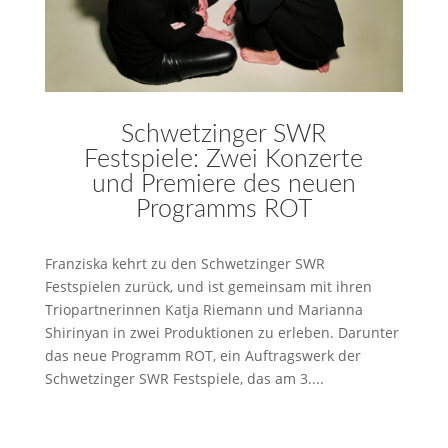
Schwetzinger SWR
Festspiele: Zwei Konzerte
und Premiere des neuen
Programms ROT
Franziska kehrt zu den Schwetzinger SWR
Festspielen zurück, und ist gemeinsam mit ihren
Triopartnerinnen Katja Riemann und Marianna
Shirinyan in zwei Produktionen zu erleben. Darunter
das neue Programm ROT, ein Auftragswerk der
Schwetzinger SWR Festspiele, das am 3....