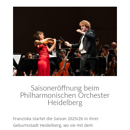
Saisoneröffnung beim
Philharmonischen Orchester
Heidelberg
Franziska startet die Saison 2025/26 in ihrer
Geburtsstadt Heidelberg, wo sie mit dem