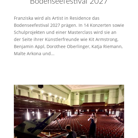
Bodenseefestival 2027
Franziska wird als Artist in Residence das
Bodenseefestival 2027 prägen. In 14 Konzerten sowie
Schulprojekten und einer Masterclass wird sie an
der Seite ihrer Künstlerfreunde wie Kit Armstrong,
Benjamin Appl, Dorothee Oberlinger, Katja Riemann,
Malte Arkona und...