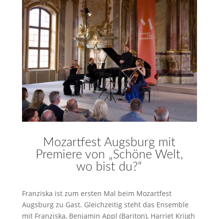
Mozartfest Augsburg mit
Premiere von „Schöne Welt,
wo bist du?“
Franziska ist zum ersten Mal beim Mozartfest
Augsburg zu Gast. Gleichzeitig steht das Ensemble
mit Franziska, Benjamin Appl (Bariton), Harriet Krijgh