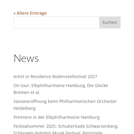
« Ältere Einträge
News
Artist in Residence Bodenseefestival 2027
On tour: Elbphilharmonie Hamburg, Die Glocke
Bremen et al.
Saisoneröffnung beim Philharmonischen Orchester
Heidelberg
Premiere in der Elbphilharmonie Hamburg
Festivalsommer 2025: Schubertiade Schwarzenberg,
Schleswig-Holstein Musik Festival, Festspiele