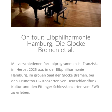
On tour: Elbphilharmonie
Hamburg, Die Glocke
Bremen et al.
Mit verschiedenen Recitalprogrammen ist Franziska
im Herbst 2025 u.a. in der Elbphilharmonie
Hamburg, im großen Saal der Glocke Bremen, bei
den Grundton D – Konzerten von Deutschlandfunk
Kultur und den Ettlinger Schlosskonzerten vom SWR
zu erleben.