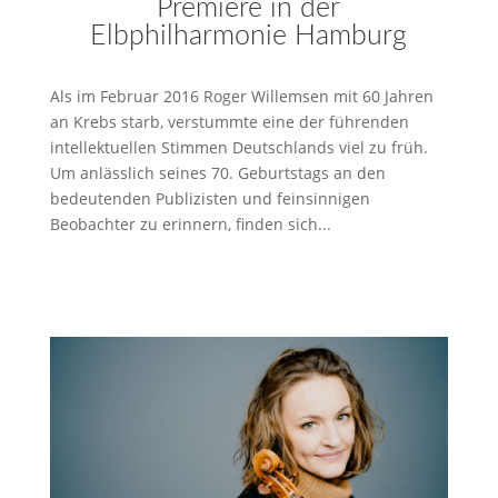
Premiere in der
Elbphilharmonie Hamburg
Als im Februar 2016 Roger Willemsen mit 60 Jahren
an Krebs starb, verstummte eine der führenden
intellektuellen Stimmen Deutschlands viel zu früh.
Um anlässlich seines 70. Geburtstags an den
bedeutenden Publizisten und feinsinnigen
Beobachter zu erinnern, finden sich...