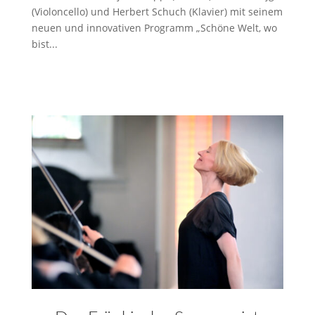
(Violoncello) und Herbert Schuch (Klavier) mit seinem
neuen und innovativen Programm „Schöne Welt, wo
bist...