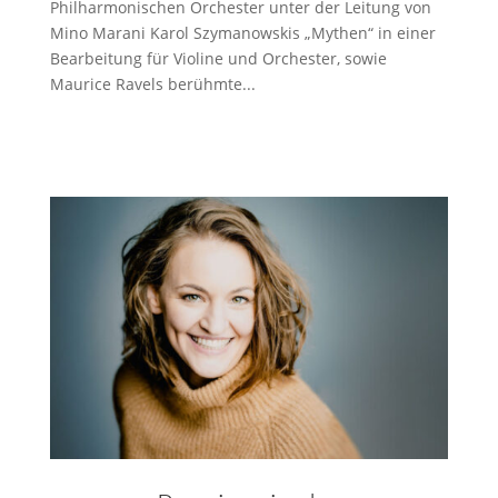
Philharmonischen Orchester unter der Leitung von
Mino Marani Karol Szymanowskis „Mythen“ in einer
Bearbeitung für Violine und Orchester, sowie
Maurice Ravels berühmte...