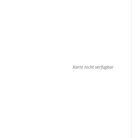
Karte nicht verfügbar