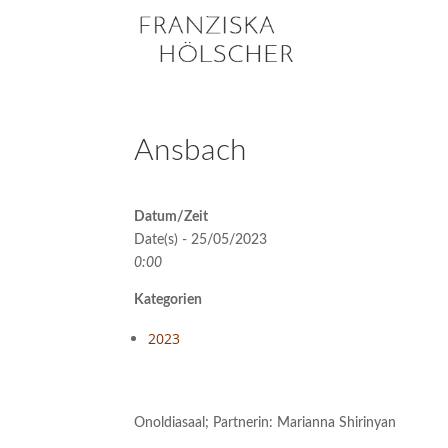
Ansbach
Datum/Zeit
Date(s) - 25/05/2023
0:00
Kategorien
2023
Onoldiasaal; Partnerin: Marianna Shirinyan