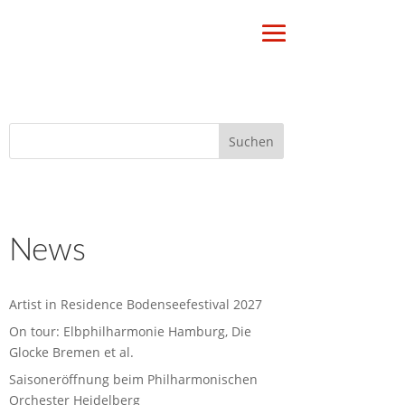
News
Artist in Residence Bodenseefestival 2027
On tour: Elbphilharmonie Hamburg, Die
Glocke Bremen et al.
Saisoneröffnung beim Philharmonischen
Orchester Heidelberg