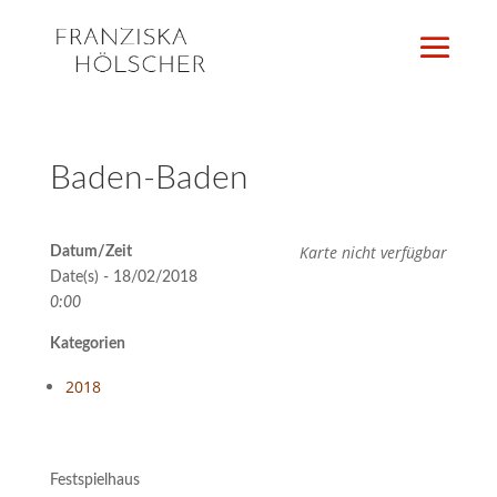
Baden-Baden
Karte nicht verfügbar
Datum/Zeit
Date(s) - 18/02/2018
0:00
Kategorien
2018
Festspielhaus