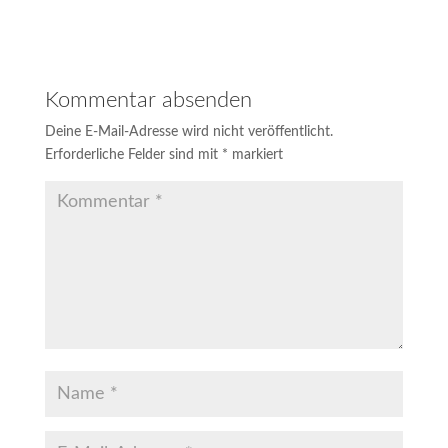
Kommentar absenden
Deine E-Mail-Adresse wird nicht veröffentlicht.
Erforderliche Felder sind mit
*
markiert