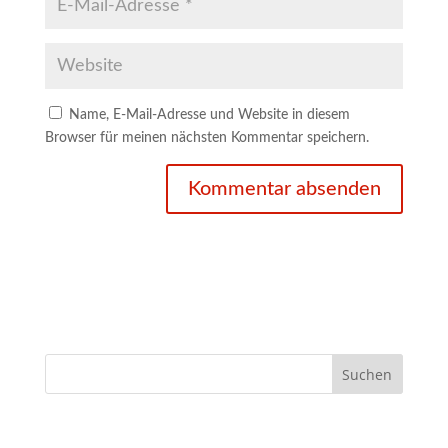
Name, E-Mail-Adresse und Website in diesem
Browser für meinen nächsten Kommentar speichern.