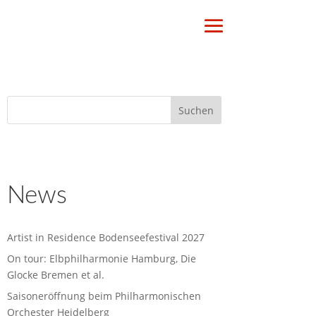
News
Artist in Residence Bodenseefestival 2027
On tour: Elbphilharmonie Hamburg, Die
Glocke Bremen et al.
Saisoneröffnung beim Philharmonischen
Orchester Heidelberg