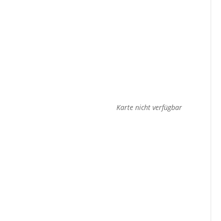
Karte nicht verfügbar