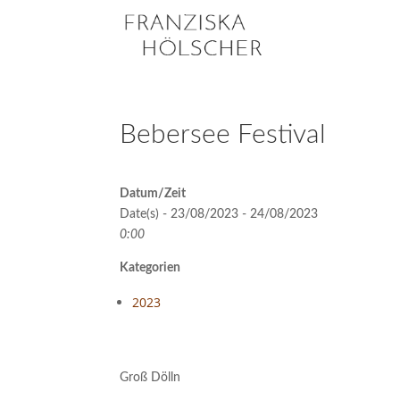
Bebersee Festival
Datum/Zeit
Date(s) - 23/08/2023 - 24/08/2023
0:00
Kategorien
2023
Groß Dölln