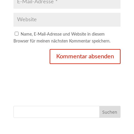
Name, E-Mail-Adresse und Website in diesem
Browser für meinen nächsten Kommentar speichern.