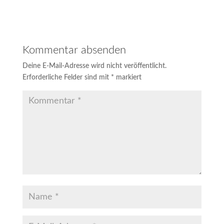
Kommentar absenden
Deine E-Mail-Adresse wird nicht veröffentlicht.
Erforderliche Felder sind mit
*
markiert