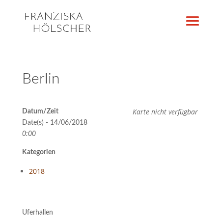
Berlin
Karte nicht verfügbar
Datum/Zeit
Date(s) - 14/06/2018
0:00
Kategorien
2018
Uferhallen