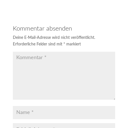
Kommentar absenden
Deine E-Mail-Adresse wird nicht veröffentlicht.
Erforderliche Felder sind mit
*
markiert