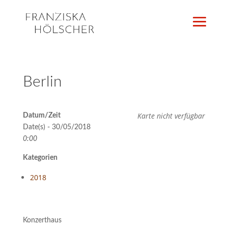
Berlin
Karte nicht verfügbar
Datum/Zeit
Date(s) - 30/05/2018
0:00
Kategorien
2018
Konzerthaus