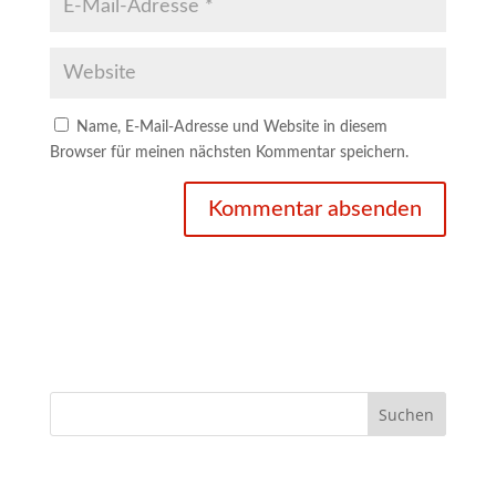
Name, E-Mail-Adresse und Website in diesem
Browser für meinen nächsten Kommentar speichern.