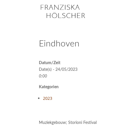
Eindhoven
Datum/Zeit
Date(s) - 24/05/2023
0:00
Kategorien
2023
Muziekgebouw; Storioni Festival