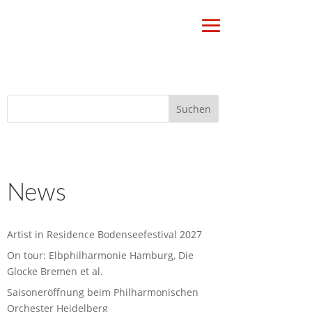
News
Artist in Residence Bodenseefestival 2027
On tour: Elbphilharmonie Hamburg, Die
Glocke Bremen et al.
Saisoneröffnung beim Philharmonischen
Orchester Heidelberg