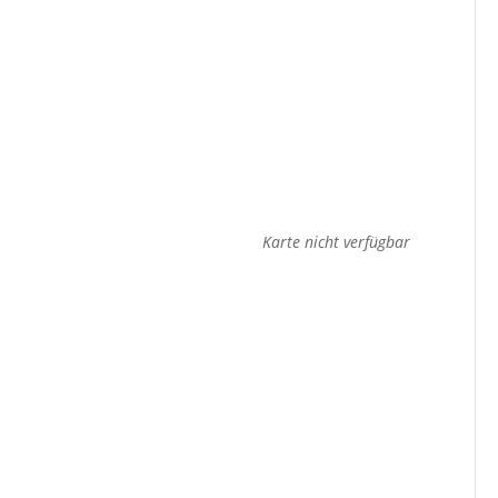
Karte nicht verfügbar