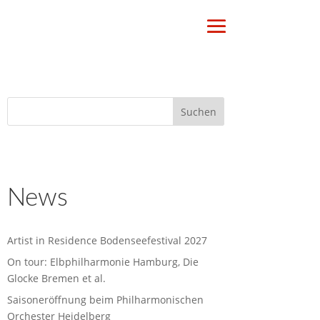
News
Artist in Residence Bodenseefestival 2027
On tour: Elbphilharmonie Hamburg, Die
Glocke Bremen et al.
Saisoneröffnung beim Philharmonischen
Orchester Heidelberg