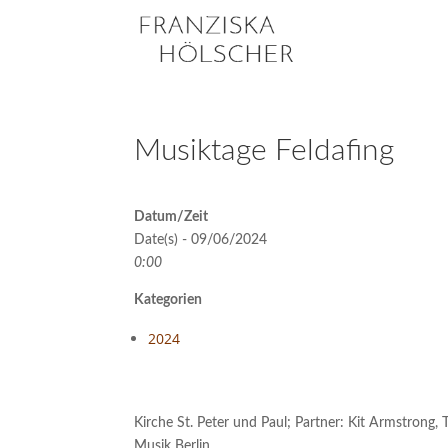
Musiktage Feldafing
Datum/Zeit
Date(s) - 09/06/2024
0:00
Kategorien
2024
Kirche St. Peter und Paul; Partner: Kit Armstrong, 
Musik Berlin