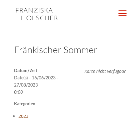
Fränkischer Sommer
Karte nicht verfügbar
Datum/Zeit
Date(s) - 16/06/2023 -
27/08/2023
0:00
Kategorien
2023