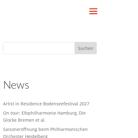
News
Artist in Residence Bodenseefestival 2027
On tour: Elbphilharmonie Hamburg, Die
Glocke Bremen et al.
Saisoneröffnung beim Philharmonischen
Orchester Heidelberg