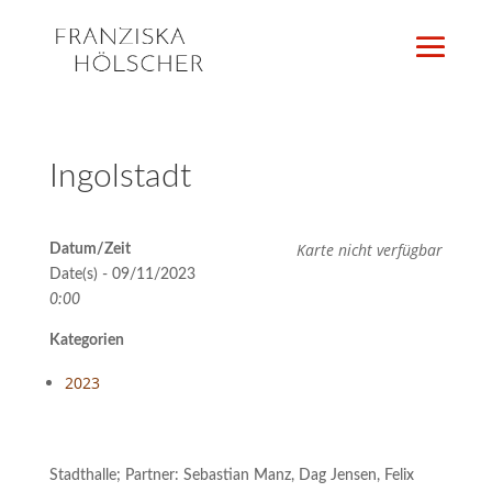
Ingolstadt
Karte nicht verfügbar
Datum/Zeit
Date(s) - 09/11/2023
0:00
Kategorien
2023
Stadthalle; Partner: Sebastian Manz, Dag Jensen, Felix