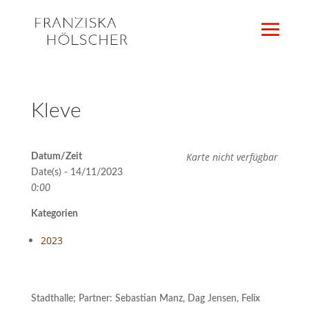
Kleve
Karte nicht verfügbar
Datum/Zeit
Date(s) - 14/11/2023
0:00
Kategorien
2023
Stadthalle; Partner: Sebastian Manz, Dag Jensen, Felix