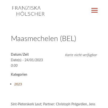
Maasmechelen (BEL)
Karte nicht verfügbar
Datum/Zeit
Date(s) - 24/01/2023
0:00
Kategorien
2023
Sint-Pieterskerk Leut; Partner: Christoph Prégardien, Jens