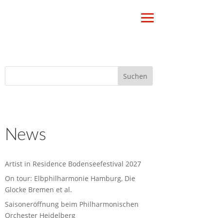
News
Artist in Residence Bodenseefestival 2027
On tour: Elbphilharmonie Hamburg, Die
Glocke Bremen et al.
Saisoneröffnung beim Philharmonischen
Orchester Heidelberg