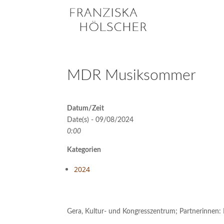
MDR Musiksommer
Datum/Zeit
Date(s) - 09/08/2024
0:00
Kategorien
2024
Gera, Kultur- und Kongresszentrum; Partnerinnen: