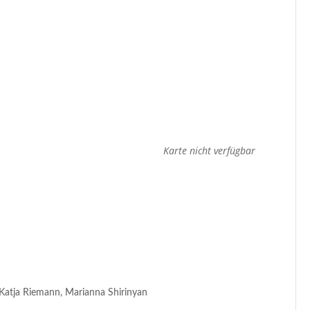
Karte nicht verfügbar
 Katja Riemann, Marianna Shirinyan