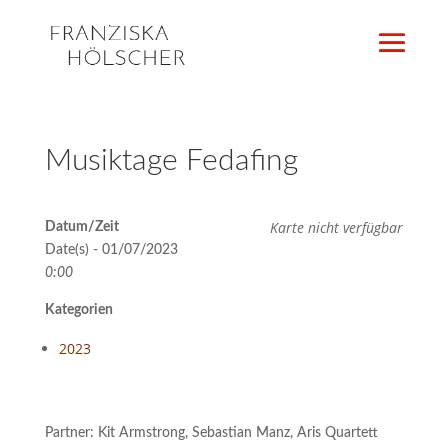
Musiktage Fedafing
Karte nicht verfügbar
Datum/Zeit
Date(s) - 01/07/2023
0:00
Kategorien
2023
Partner: Kit Armstrong, Sebastian Manz, Aris Quartett