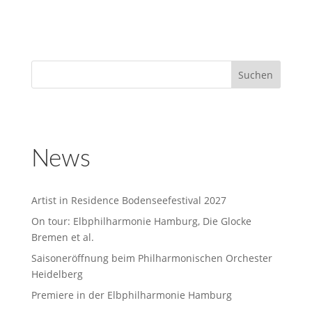
News
Artist in Residence Bodenseefestival 2027
On tour: Elbphilharmonie Hamburg, Die Glocke
Bremen et al.
Saisoneröffnung beim Philharmonischen Orchester
Heidelberg
Premiere in der Elbphilharmonie Hamburg