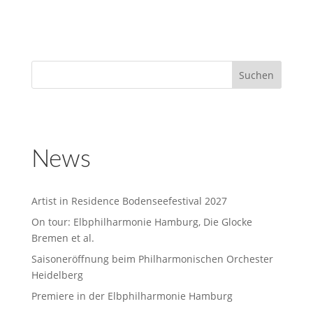
News
Artist in Residence Bodenseefestival 2027
On tour: Elbphilharmonie Hamburg, Die Glocke
Bremen et al.
Saisoneröffnung beim Philharmonischen Orchester
Heidelberg
Premiere in der Elbphilharmonie Hamburg