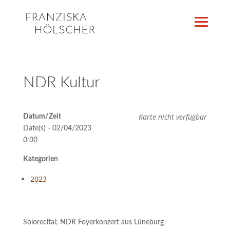
NDR Kultur
Karte nicht verfügbar
Datum/Zeit
Date(s) - 02/04/2023
0:00
Kategorien
2023
Solorecital; NDR Foyerkonzert aus Lüneburg