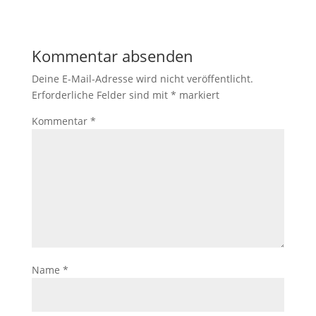
Kommentar absenden
Deine E-Mail-Adresse wird nicht veröffentlicht.
Erforderliche Felder sind mit
*
markiert
Kommentar
*
Name
*