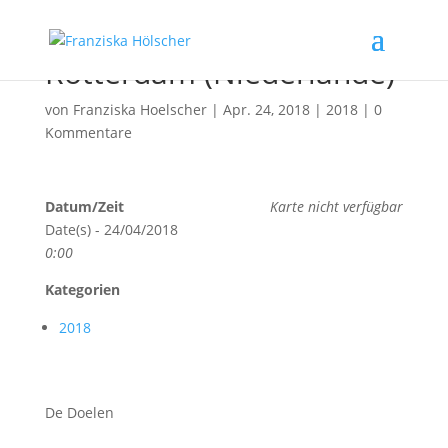
Rotterdam (Niederlande)
von
Franziska Hoelscher
|
Apr. 24, 2018
|
2018
|
0
Kommentare
Datum/Zeit
Karte nicht verfügbar
Date(s) - 24/04/2018
0:00
Kategorien
2018
De Doelen