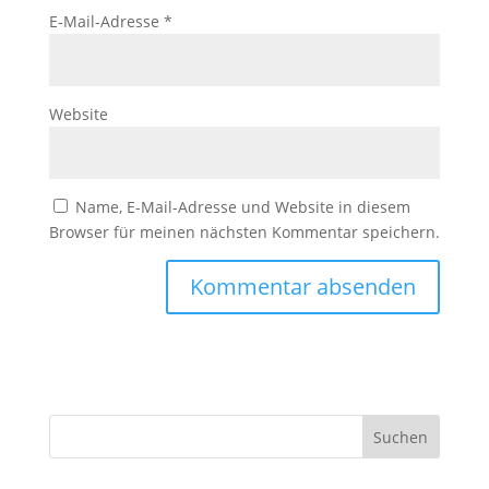
E-Mail-Adresse
*
Website
Name, E-Mail-Adresse und Website in diesem
Browser für meinen nächsten Kommentar speichern.