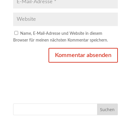
Name, E-Mail-Adresse und Website in diesem
Browser für meinen nächsten Kommentar speichern.