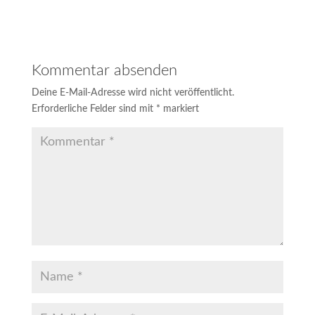
Kommentar absenden
Deine E-Mail-Adresse wird nicht veröffentlicht.
Erforderliche Felder sind mit
*
markiert