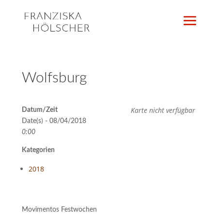
Wolfsburg
Karte nicht verfügbar
Datum/Zeit
Date(s) - 08/04/2018
0:00
Kategorien
2018
Movimentos Festwochen