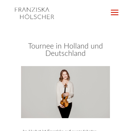
Tournee in Holland und
Deutschland