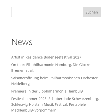
News
Artist in Residence Bodenseefestival 2027
On tour: Elbphilharmonie Hamburg, Die Glocke
Bremen et al.
Saisoneröffnung beim Philharmonischen Orchester
Heidelberg
Premiere in der Elbphilharmonie Hamburg
Festivalsommer 2025: Schubertiade Schwarzenberg,
Schleswig-Holstein Musik Festival, Festspiele
Mecklenburg-Vorpommern