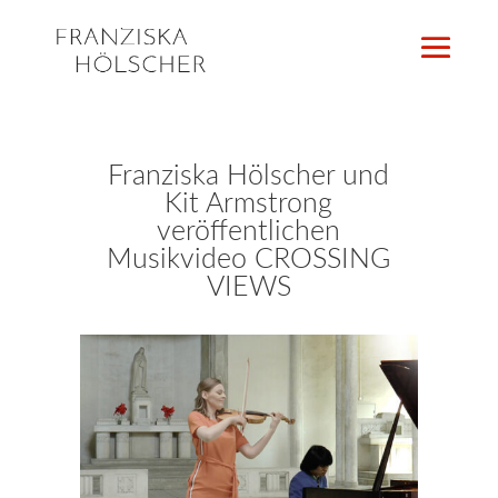
Franziska Hölscher und
Kit Armstrong
veröffentlichen
Musikvideo CROSSING
VIEWS