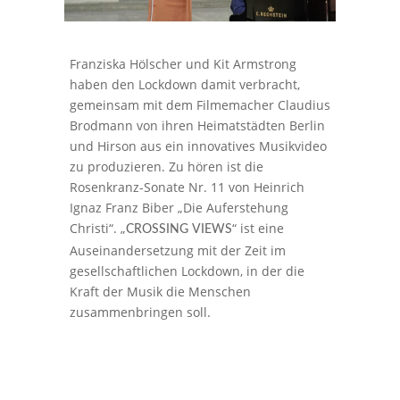
Franziska Hölscher und Kit Armstrong
haben den Lockdown damit verbracht,
gemeinsam mit dem Filmemacher Claudius
Brodmann von ihren Heimatstädten Berlin
und Hirson aus ein innovatives Musikvideo
zu produzieren. Zu hören ist die
Rosenkranz-Sonate Nr. 11 von Heinrich
Ignaz Franz Biber „Die Auferstehung
Christi“. „
“ ist eine
CROSSING
VIEWS
Auseinandersetzung mit der Zeit im
gesellschaftlichen Lockdown, in der die
Kraft der Musik die Menschen
zusammenbringen soll.