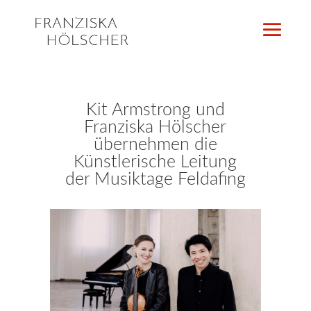
Kit Armstrong und
Franziska Hölscher
übernehmen die
Künstlerische Leitung
der Musiktage Feldafing