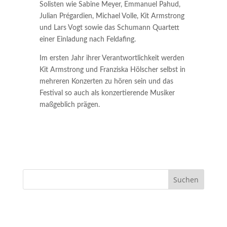
Solisten wie Sabine Meyer, Emmanuel Pahud,
Julian Prégardien, Michael Volle, Kit Armstrong
und Lars Vogt sowie das Schumann Quartett
einer Einladung nach Feldafing.
Im ersten Jahr ihrer Verantwortlichkeit werden
Kit Armstrong und Franziska Hölscher selbst in
mehreren Konzerten zu hören sein und das
Festival so auch als konzertierende Musiker
maßgeblich prägen.