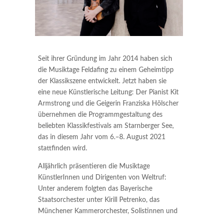
Seit ihrer Gründung im Jahr 2014 haben sich
die Musiktage Feldafing zu einem Geheimtipp
der Klassikszene entwickelt. Jetzt haben sie
eine neue Künstlerische Leitung: Der Pianist Kit
Armstrong und die Geigerin Franziska Hölscher
übernehmen die Programmgestaltung des
beliebten Klassikfestivals am Starnberger See,
das in diesem Jahr vom 6.–8. August 2021
stattfinden wird.
Alljährlich präsentieren die Musiktage
KünstlerInnen und Dirigenten von Weltruf:
Unter anderem folgten das Bayerische
Staatsorchester unter Kirill Petrenko, das
Münchener Kammerorchester, Solistinnen und