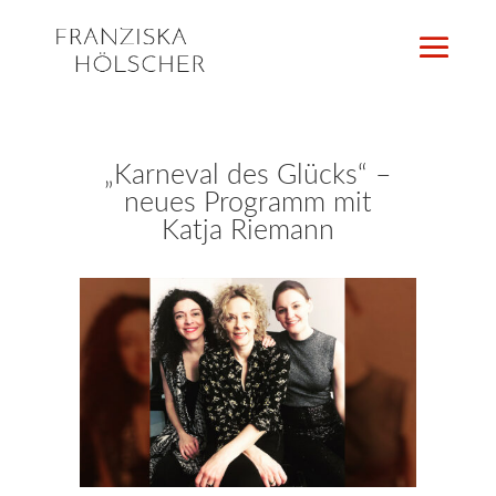
„Karneval des Glücks“ –
neues Programm mit
Katja Riemann