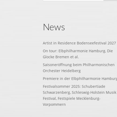
News
Artist in Residence Bodenseefestival 2027
On tour: Elbphilharmonie Hamburg, Die
Glocke Bremen et al.
Saisoneröffnung beim Philharmonischen
Orchester Heidelberg
Premiere in der Elbphilharmonie Hambur
Festivalsommer 2025: Schubertiade
Schwarzenberg, Schleswig-Holstein Musik
Festival, Festspiele Mecklenburg-
Vorpommern