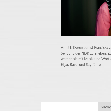
Am 21. Dezember ist Franziska z
Sendung des NDR zu erleben. Z
werden sie mit Musik und Wort 
Elgar, Ravel und Say führen.