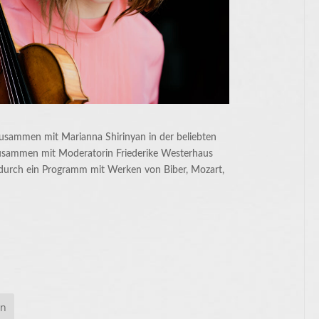
usammen mit Marianna Shirinyan in der beliebten
usammen mit Moderatorin Friederike Westerhaus
durch ein Programm mit Werken von Biber, Mozart,