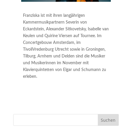
Franziska ist mit ihren langjährigen
Kammermusikpartnern Severin von
Eckardstein, Alexander Sitkovetsky, Isabelle van
Keulen und Quirine Viersen auf Tournee. Im
Concertgebouw Amsterdam, im
TivoliVredenburg Utrecht sowie in Groningen,
Tilburg, Arnhem und Delden sind die Musiker
und Musikerinnen im November mit
Klavierquintetten von Elgar und Schumann zu
erleben.