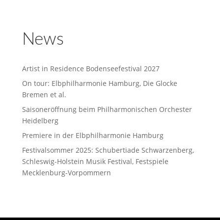
News
Artist in Residence Bodenseefestival 2027
On tour: Elbphilharmonie Hamburg, Die Glocke
Bremen et al.
Saisoneröffnung beim Philharmonischen Orchester
Heidelberg
Premiere in der Elbphilharmonie Hamburg
Festivalsommer 2025: Schubertiade Schwarzenberg,
Schleswig-Holstein Musik Festival, Festspiele
Mecklenburg-Vorpommern