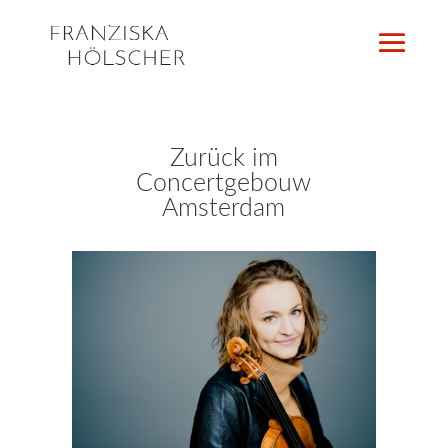
Zurück im
Concertgebouw
Amsterdam