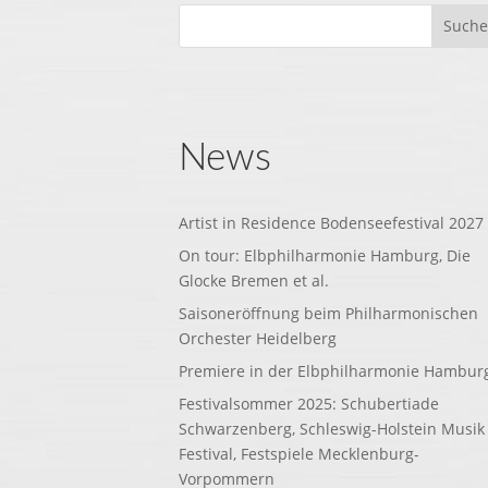
News
Artist in Residence Bodenseefestival 2027
On tour: Elbphilharmonie Hamburg, Die
Glocke Bremen et al.
Saisoneröffnung beim Philharmonischen
Orchester Heidelberg
Premiere in der Elbphilharmonie Hambur
Festivalsommer 2025: Schubertiade
Schwarzenberg, Schleswig-Holstein Musik
Festival, Festspiele Mecklenburg-
Vorpommern